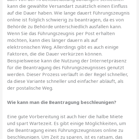
kann die gewählte Versandart zusätzlich einen Einfluss
auf die Dauer haben. Wie lange dauert Führungszeugnis
online ist folglich schwierig zu beantragen, da es von
Behörde zu Behörde unterschiedlich ausfallen kann.
Wenn Sie das Führungszeugnis per Post erhalten
möchten, kann dies länger dauern als auf
elektronischen Weg. Allerdings gibt es auch einige
Faktoren, die die Dauer verkürzen können.
Beispielsweise kann die Nutzung der Internetpräsenz
für die Beantragung des Führungszeugnisses genutzt
werden. Dieser Prozess verläuft in der Regel schneller,
da diese Variante schneller und einfacher abläuft, als
der postalische Weg.
Wie kann man die Beantragung beschleunigen?
Eine gute Vorbereitung ist auch hier die halbe Miete
und spart Wartezeit. Es gibt einige Möglichkeiten, um
die Beantragung eines Führungszeugnisses online zu
beschleunigen. Um Zeit zu sparen, ist es ratsam, das