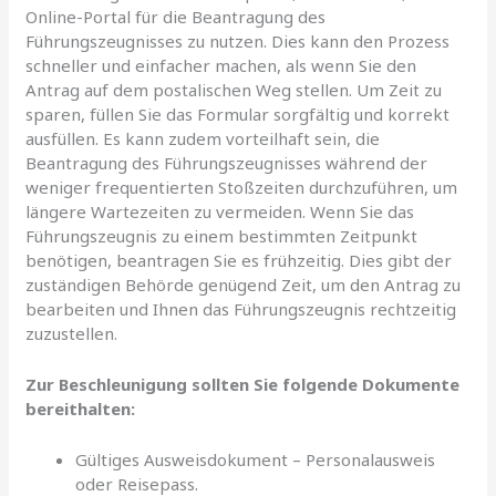
Online-Portal für die Beantragung des
Führungszeugnisses zu nutzen. Dies kann den Prozess
schneller und einfacher machen, als wenn Sie den
Antrag auf dem postalischen Weg stellen. Um Zeit zu
sparen, füllen Sie das Formular sorgfältig und korrekt
ausfüllen. Es kann zudem vorteilhaft sein, die
Beantragung des Führungszeugnisses während der
weniger frequentierten Stoßzeiten durchzuführen, um
längere Wartezeiten zu vermeiden. Wenn Sie das
Führungszeugnis zu einem bestimmten Zeitpunkt
benötigen, beantragen Sie es frühzeitig. Dies gibt der
zuständigen Behörde genügend Zeit, um den Antrag zu
bearbeiten und Ihnen das Führungszeugnis rechtzeitig
zuzustellen.
Zur Beschleunigung sollten Sie folgende Dokumente
bereithalten:
Gültiges Ausweisdokument – Personalausweis
oder Reisepass.