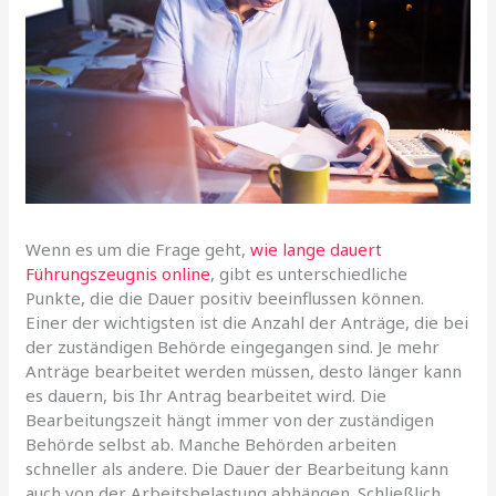
Wenn es um die Frage geht,
wie lange dauert
Führungszeugnis online
, gibt es unterschiedliche
Punkte, die die Dauer positiv beeinflussen können.
Einer der wichtigsten ist die Anzahl der Anträge, die bei
der zuständigen Behörde eingegangen sind. Je mehr
Anträge bearbeitet werden müssen, desto länger kann
es dauern, bis Ihr Antrag bearbeitet wird. Die
Bearbeitungszeit hängt immer von der zuständigen
Behörde selbst ab. Manche Behörden arbeiten
schneller als andere. Die Dauer der Bearbeitung kann
auch von der Arbeitsbelastung abhängen. Schließlich